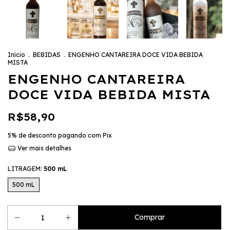
Início
.
BEBIDAS
.
ENGENHO CANTAREIRA DOCE VIDA BEBIDA
MISTA
ENGENHO CANTAREIRA
DOCE VIDA BEBIDA MISTA
R$58,90
5% de desconto
pagando com Pix
Ver mais detalhes
LITRAGEM:
500 mL
500 mL