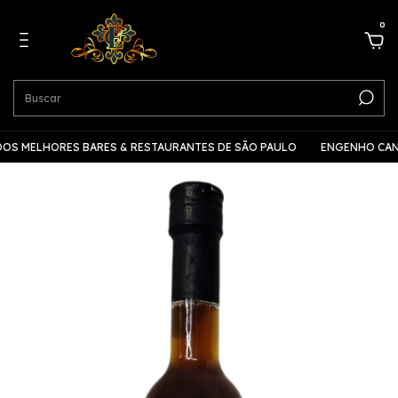
0
MELHORES BARES & RESTAURANTES DE SÃO PAULO
ENGENHO CANTARE