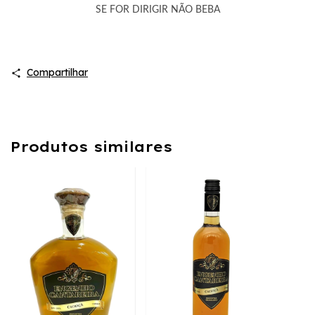
SE FOR DIRIGIR NÃO BEBA
Compartilhar
Produtos similares