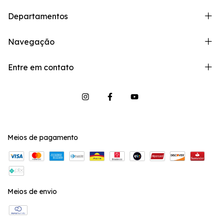
Departamentos
Navegação
Entre em contato
Meios de pagamento
Meios de envio